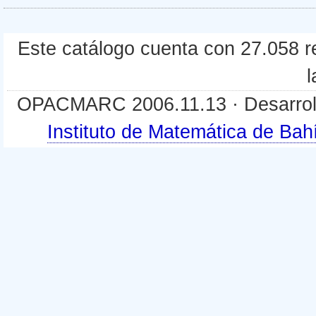
Este catálogo cuenta con 27.058 re
l
OPACMARC 2006.11.13 · Desarroll
Instituto de Matemática de B