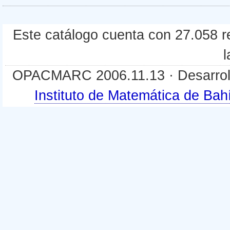
Este catálogo cuenta con 27.058 re
l
OPACMARC 2006.11.13 · Desarroll
Instituto de Matemática de B