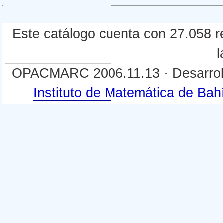
Este catálogo cuenta con 27.058 re
l
OPACMARC 2006.11.13 · Desarroll
Instituto de Matemática de B