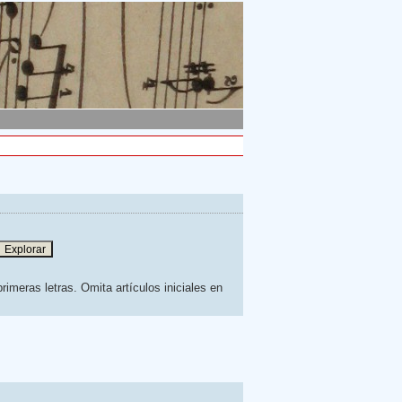
rimeras letras. Omita artículos iniciales en