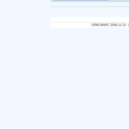
OPACMARC 2006.11.13 · De