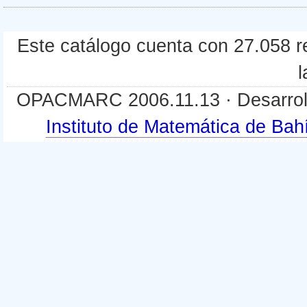
Este catálogo cuenta con 27.058 re
l
OPACMARC 2006.11.13 · Desarroll
Instituto de Matemática de B