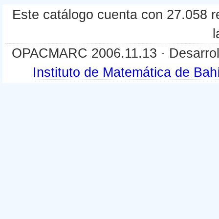
Este catálogo cuenta con 27.058 re
l
OPACMARC 2006.11.13 · Desarroll
Instituto de Matemática de B