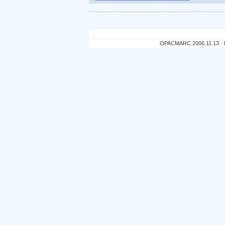
OPACMARC 2006.11.13 · De