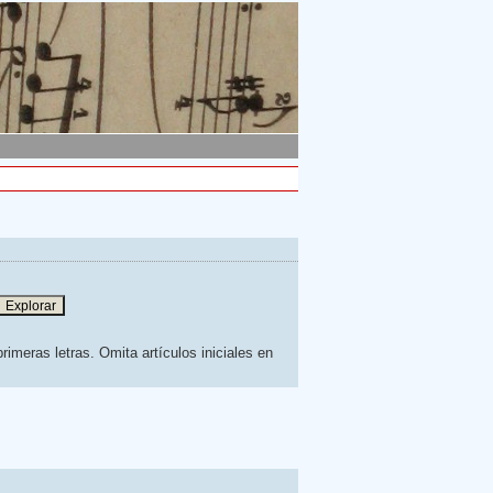
rimeras letras. Omita artículos iniciales en