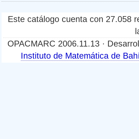
Este catálogo cuenta con 27.058 re
l
OPACMARC 2006.11.13 · Desarroll
Instituto de Matemática de B