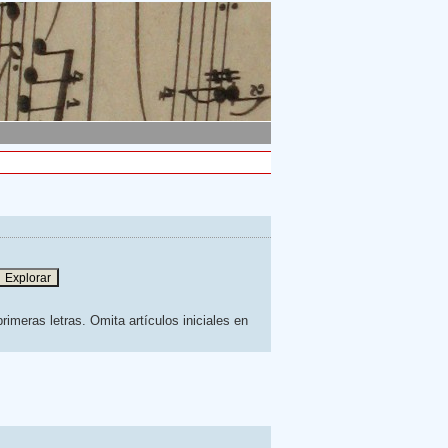
rimeras letras. Omita artículos iniciales en