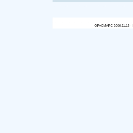
OPACMARC 2006.11.13 · De